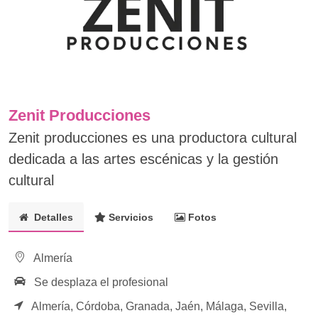
Zenit Producciones
Zenit producciones es una productora cultural
dedicada a las artes escénicas y la gestión
cultural
Detalles
Servicios
Fotos
Almería
Se desplaza el profesional
Almería,
Córdoba,
Granada,
Jaén,
Málaga,
Sevilla,