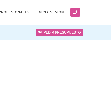
PROFESIONALES
INICIA SESIÓN
PEDIR PRESUPUESTO