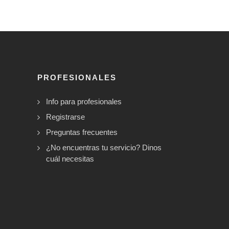
PROFESIONALES
Info para profesionales
Registrarse
Preguntas frecuentes
¿No encuentras tu servicio? Dinos
cuál necesitas