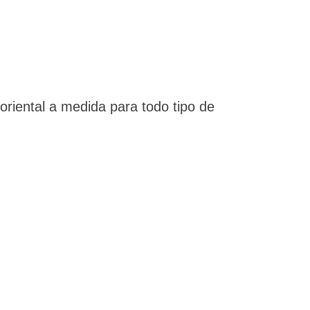
riental a medida para todo tipo de