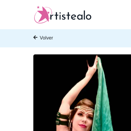
Volver