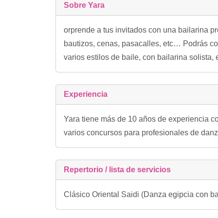
Sobre Yara
orprende a tus invitados con una bailarina p
bautizos, cenas, pasacalles, etc… Podrás co
varios estilos de baile, con bailarina solista,
Experiencia
Yara tiene más de 10 años de experiencia co
varios concursos para profesionales de danza
Repertorio / lista de servicios
Clásico Oriental Saidi (Danza egipcia con 