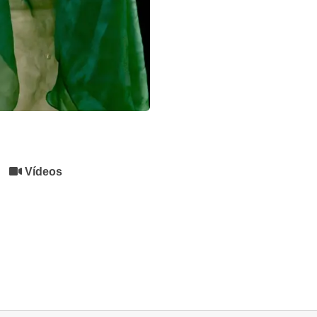
Vídeos