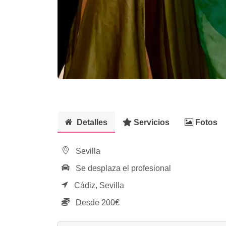
Detalles
Servicios
Fotos
Sevilla
Se desplaza el profesional
Cádiz,
Sevilla
Desde 200€