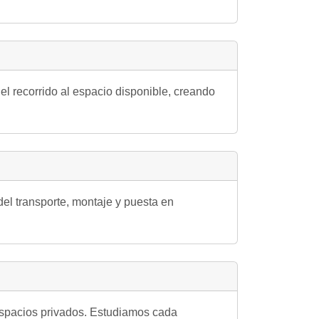
 el recorrido al espacio disponible, creando
l transporte, montaje y puesta en
 espacios privados. Estudiamos cada