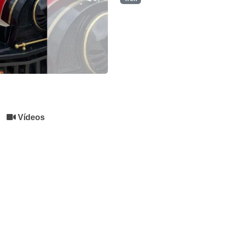
Vídeos