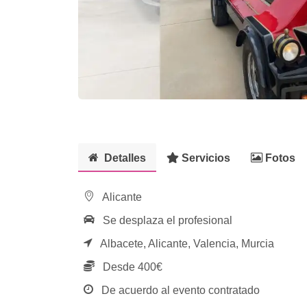
Detalles
Servicios
Fotos
Alicante
Se desplaza el profesional
Albacete,
Alicante,
Valencia,
Murcia
Desde 400€
De acuerdo al evento contratado