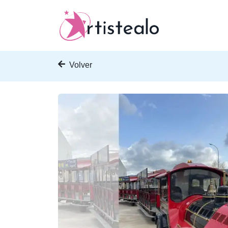
Volver