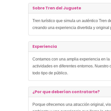
Sobre Tren del Juguete
Tren turístico que simula un auténtico Tren d
creando una experiencia divertida y original
Experiencia
Contamos con una amplia experiencia en la cre
actividades en diferentes entornos. Nuestro 
todo tipo de público.
¿Por que deberían contratarte?
Porque ofrecemos una atracción original, visu