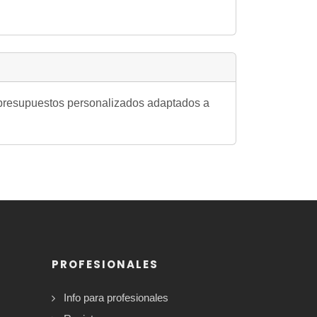
os presupuestos personalizados adaptados a
PROFESIONALES
Info para profesionales