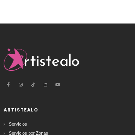
ARTISTEALO
Servicios
Servicios por Zonas