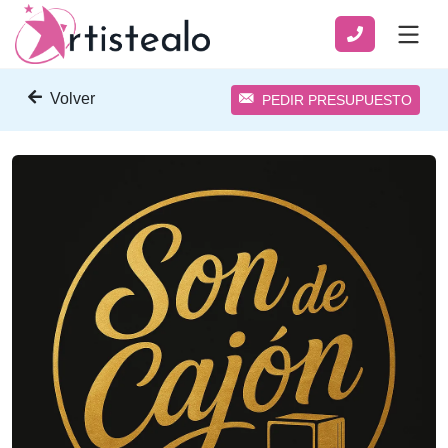
Volver
PEDIR PRESUPUESTO