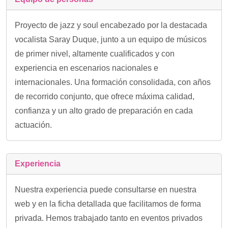
Proyecto de jazz y soul encabezado por la destacada
vocalista Saray Duque, junto a un equipo de músicos
de primer nivel, altamente cualificados y con
experiencia en escenarios nacionales e
internacionales. Una formación consolidada, con años
de recorrido conjunto, que ofrece máxima calidad,
confianza y un alto grado de preparación en cada
actuación.
Experiencia
Nuestra experiencia puede consultarse en nuestra
web y en la ficha detallada que facilitamos de forma
privada. Hemos trabajado tanto en eventos privados