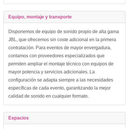
Equipo, montaje y transporte
Disponemos de equipo de sonido propio de alta gama
JBL, que ofrecemos sin coste adicional en la primera
contratación. Para eventos de mayor envergadura,
contamos con proveedores especializados que
permiten ampliar el montaje técnico con equipos de
mayor potencia y servicios adicionales. La
configuración se adapta siempre a las necesidades
específicas de cada evento, garantizando la mejor
calidad de sonido en cualquier formato.
Espacios