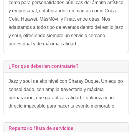
como para personalidades públicas del ámbito artístico
y empresarial, colaborando con marcas como Coca-
Cola, Huawei, MásMóvil y Fnac, entre otras. Nos
adaptamos a todo tipo de eventos dentro del estilo jazz
y soul, ofreciendo siempre un servicio cercano,
profesional y de máxima calidad.
¿Por que deberían contratarte?
Jazz y soul de alto nivel con Sharay Duque. Un equipo
consolidado, con amplia trayectoria y máxima
preparación, que garantiza calidad, confianza y un
directo impecable para hacer tu evento memorable.
Repertorio / lista de servicios