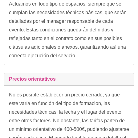
Actuamos en todo tipo de espacios, siempre que se
cumplan las necesidades técnicas básicas, que serán
detalladas por el manager responsable de cada
evento. Estas condiciones quedarán definidas y
reflejadas tanto en el contrato como en sus posibles
cláusulas adicionales o anexos, garantizando así una
correcta ejecución del servicio.
Precios orientativos
No es posible establecer un precio cerrado, ya que
este varía en función del tipo de formación, las
necesidades técnicas, la fecha y el lugar del evento,
entre otros factores. No obstante, las tarifas parten de
un mínimo orientativo de 400-500€, pudiendo ajustarse
según cada caso. El importe final lo define y detalla el