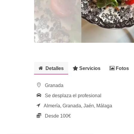
Detalles
Servicios
Fotos
Granada
Se desplaza el profesional
Almería,
Granada,
Jaén,
Málaga
Desde 100€