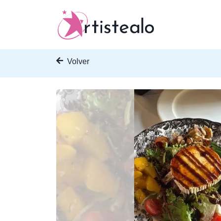
Volver