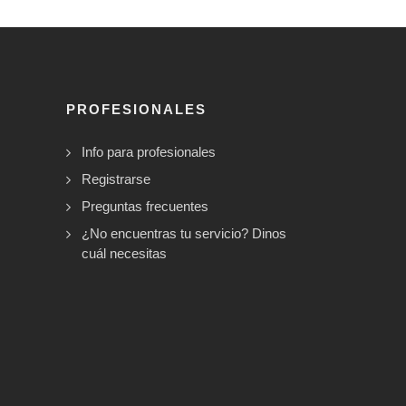
PROFESIONALES
Info para profesionales
Registrarse
Preguntas frecuentes
¿No encuentras tu servicio? Dinos
cuál necesitas