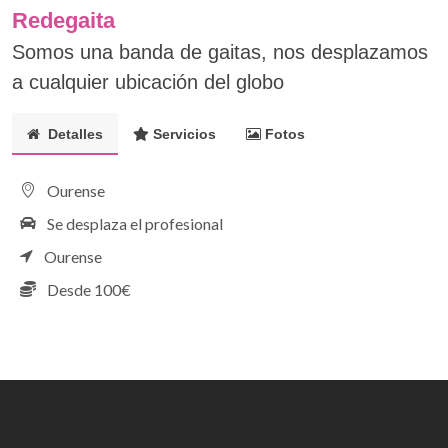
Redegaita
Somos una banda de gaitas, nos desplazamos
a cualquier ubicación del globo
Detalles
Servicios
Fotos
Ourense
Se desplaza el profesional
Ourense
Desde 100€