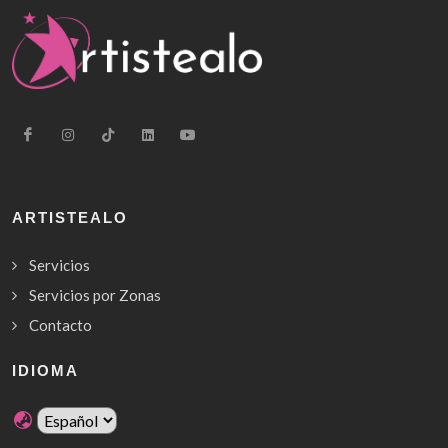
ARTISTEALO
Servicios
Servicios por Zonas
Contacto
IDIOMA