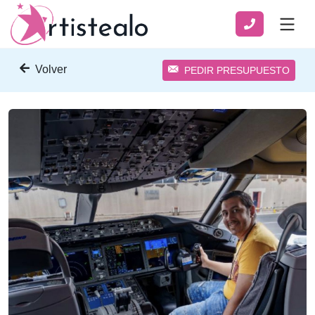
Volver
PEDIR PRESUPUESTO