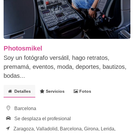
Photosmikel
Soy un fotógrafo versátil, hago retratos,
premamá, eventos, moda, deportes, bautizos,
bodas...
Detalles
Servicios
Fotos
Barcelona
Se desplaza el profesional
Zaragoza,
Valladolid,
Barcelona,
Girona,
Lerida,