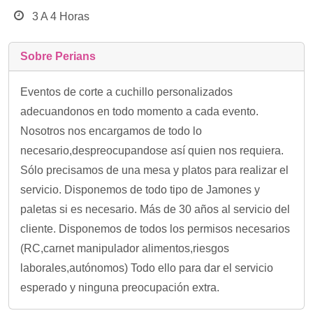
3 A 4 Horas
Sobre Perians
Eventos de corte a cuchillo personalizados
adecuandonos en todo momento a cada evento.
Nosotros nos encargamos de todo lo
necesario,despreocupandose así quien nos requiera.
Sólo precisamos de una mesa y platos para realizar el
servicio. Disponemos de todo tipo de Jamones y
paletas si es necesario. Más de 30 años al servicio del
cliente. Disponemos de todos los permisos necesarios
(RC,carnet manipulador alimentos,riesgos
laborales,autónomos) Todo ello para dar el servicio
esperado y ninguna preocupación extra.