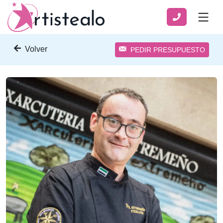
Volver
PEDIR PRESUPUESTO