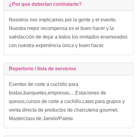
¿Por que deberían contratarte?
Nosotros nos implicamos por la gente y el evento.
Nuestra mejor recompensa es el buen hacer y la
satisfacción de dejar a todos los invitados enamorados
con nuestra experiència única y buen hacer.
Repertorio / lista de servicios
Eventos de corte a cuchillo para
bodas,banquetes,empresas,... Estaciones de
quesos,cursos de corte a cuchillo,catas para grupos y
venta directa de productos de charcuteria gourmet.
Masterclass de Jamón/Paleta