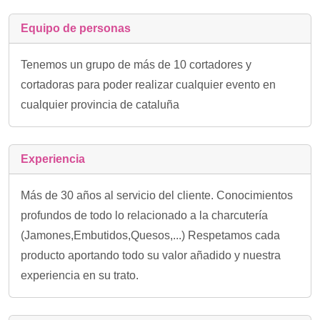
Equipo de personas
Tenemos un grupo de más de 10 cortadores y
cortadoras para poder realizar cualquier evento en
cualquier provincia de cataluña
Experiencia
Más de 30 años al servicio del cliente. Conocimientos
profundos de todo lo relacionado a la charcutería
(Jamones,Embutidos,Quesos,...) Respetamos cada
producto aportando todo su valor añadido y nuestra
experiencia en su trato.