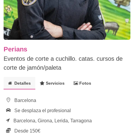
Perians
Eventos de corte a cuchillo. catas. cursos de
corte de jamón/paleta
Detalles
Servicios
Fotos
Barcelona
Se desplaza el profesional
Barcelona,
Girona,
Lerida,
Tarragona
Desde 150€