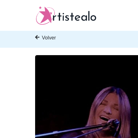
Volver