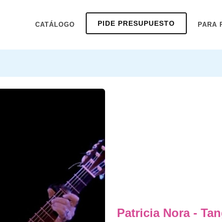
PIDE PRESUPUESTO
CATÁLOGO
PARA 
Patricia Nora - Ta