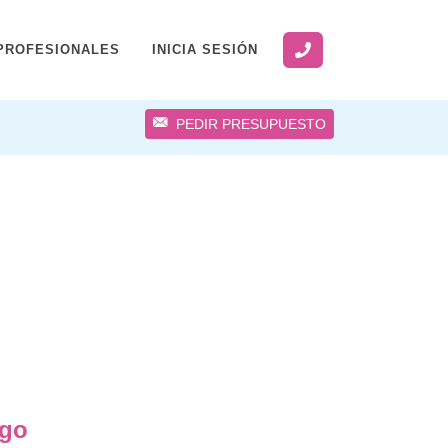
PROFESIONALES
INICIA SESIÓN
PEDIR PRESUPUESTO
ngo