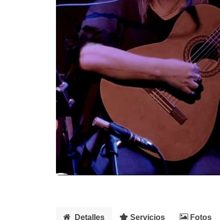
Detalles
Servicios
Fotos