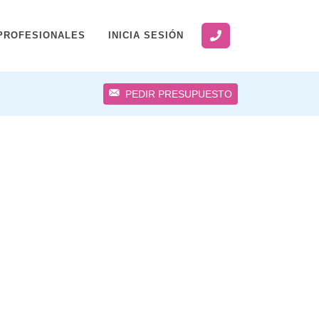
PROFESIONALES
INICIA SESIÓN
PEDIR PRESUPUESTO