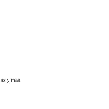
las y mas