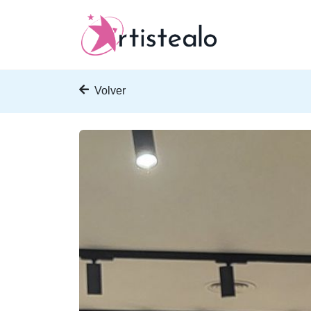
Volver