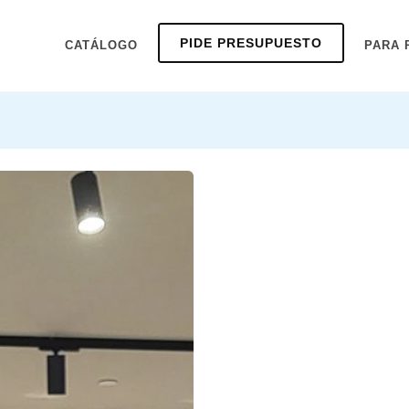
PIDE PRESUPUESTO
CATÁLOGO
PARA 