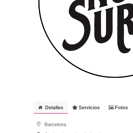
Detalles
Servicios
Fotos
Barcelona