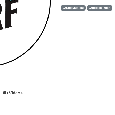
Grupo Musical
Grupo de Rock
Vídeos