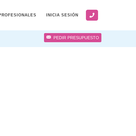
PROFESIONALES
INICIA SESIÓN
PEDIR PRESUPUESTO