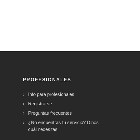
PROFESIONALES
Info para profesionales
Registrarse
Preguntas frecuentes
¿No encuentras tu servicio? Dinos
cuál necesitas