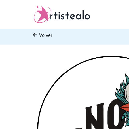
Volver