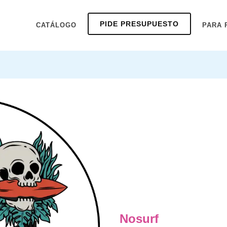
PIDE PRESUPUESTO
CATÁLOGO
PARA 
Nosurf