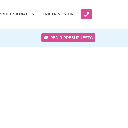
PROFESIONALES
INICIA SESIÓN
PEDIR PRESUPUESTO