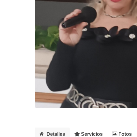
Detalles
Servicios
Fotos