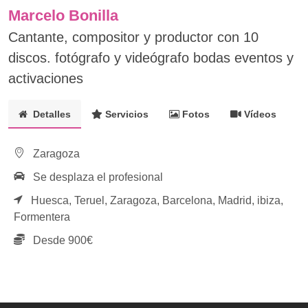
Marcelo Bonilla
Cantante, compositor y productor con 10
discos. fotógrafo y videógrafo bodas eventos y
activaciones
Detalles
Servicios
Fotos
Vídeos
Zaragoza
Se desplaza el profesional
Huesca,
Teruel,
Zaragoza,
Barcelona,
Madrid,
ibiza,
Formentera
Desde 900€