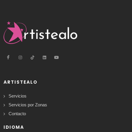
ARTISTEALO
Servicios
Servicios por Zonas
Contacto
IDIOMA