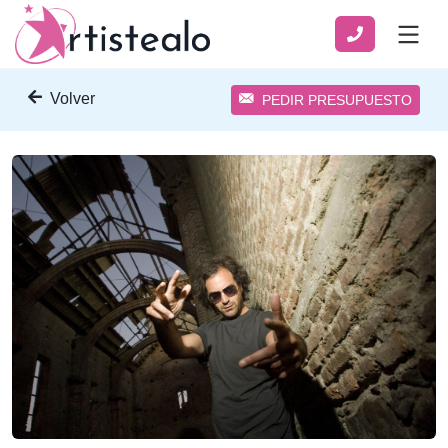
Volver
PEDIR PRESUPUESTO