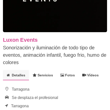
Luxon Events
Sonorización y iluminación de todo tipo de
eventos, animación infantil, fuego frio, humo de
colores
Detalles
Servicios
Fotos
Vídeos
Tarragona
Se desplaza el profesional
Tarragona