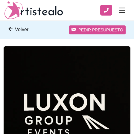
Volver
PEDIR PRESUPUESTO