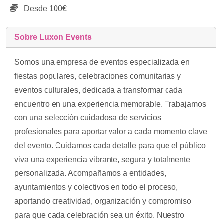
Desde 100€
Sobre Luxon Events
Somos una empresa de eventos especializada en
fiestas populares, celebraciones comunitarias y
eventos culturales, dedicada a transformar cada
encuentro en una experiencia memorable. Trabajamos
con una selección cuidadosa de servicios
profesionales para aportar valor a cada momento clave
del evento. Cuidamos cada detalle para que el público
viva una experiencia vibrante, segura y totalmente
personalizada. Acompañamos a entidades,
ayuntamientos y colectivos en todo el proceso,
aportando creatividad, organización y compromiso
para que cada celebración sea un éxito. Nuestro