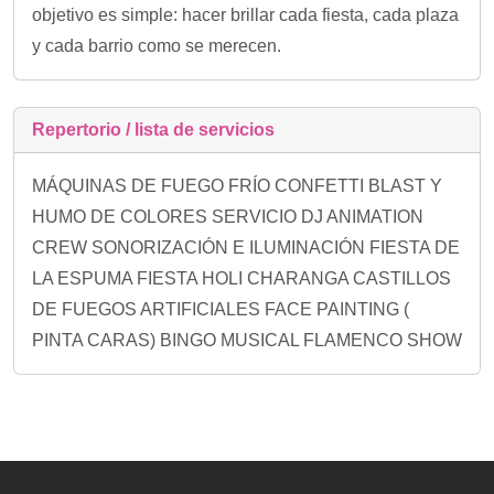
objetivo es simple: hacer brillar cada fiesta, cada plaza
y cada barrio como se merecen.
Repertorio / lista de servicios
MÁQUINAS DE FUEGO FRÍO CONFETTI BLAST Y
HUMO DE COLORES SERVICIO DJ ANIMATION
CREW SONORIZACIÓN E ILUMINACIÓN FIESTA DE
LA ESPUMA FIESTA HOLI CHARANGA CASTILLOS
DE FUEGOS ARTIFICIALES FACE PAINTING (
PINTA CARAS) BINGO MUSICAL FLAMENCO SHOW