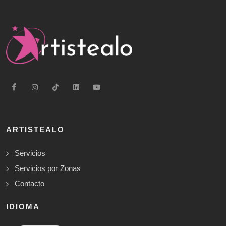
ARTISTEALO
Servicios
Servicios por Zonas
Contacto
IDIOMA