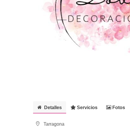
Detalles
Servicios
Fotos
Tarragona