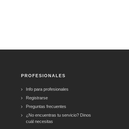
PROFESIONALES
Info para profesionales
Registrarse
Preguntas frecuentes
¿No encuentras tu servicio? Dinos
cuál necesitas