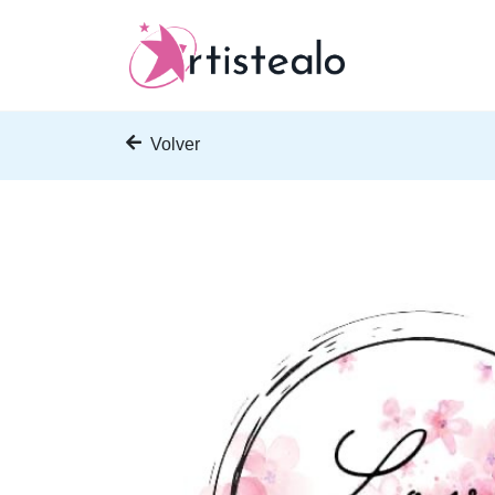
Volver