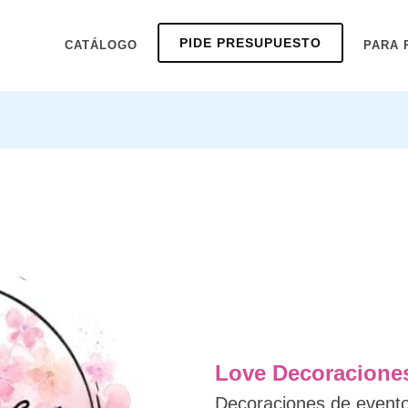
PIDE PRESUPUESTO
CATÁLOGO
PARA 
Love Decoracione
Decoraciones de evento