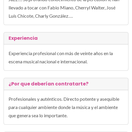
llevado a tocar con Fabio Miano, Cherryl Walter, José
Luís Chicote, Charly González….
Experiencia
Experiencia profesional con más de veinte años en la
escena musical nacional e internacional.
¿Por que deberían contratarte?
Profesionales y auténticos. Directo potente y asequible
para cualquier ambiente donde la música y el ambiente
que genera sea lo importante.