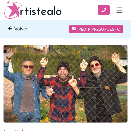
Volver
PEDIR PRESUPUESTO