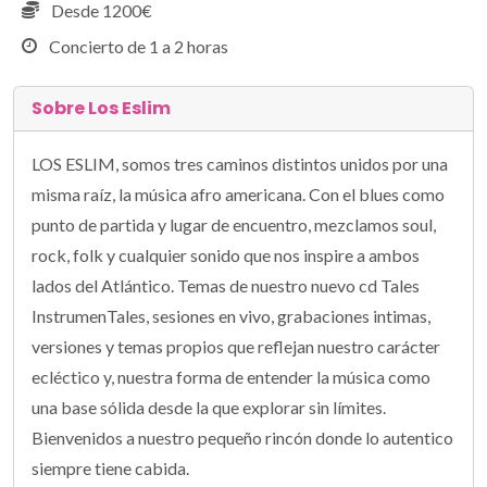
Desde 1200€
Concierto de 1 a 2 horas
Sobre Los Eslim
LOS ESLIM, somos tres caminos distintos unidos por una
misma raíz, la música afro americana. Con el blues como
punto de partida y lugar de encuentro, mezclamos soul,
rock, folk y cualquier sonido que nos inspire a ambos
lados del Atlántico. Temas de nuestro nuevo cd Tales
InstrumenTales, sesiones en vivo, grabaciones intimas,
versiones y temas propios que reflejan nuestro carácter
ecléctico y, nuestra forma de entender la música como
una base sólida desde la que explorar sin límites.
Bienvenidos a nuestro pequeño rincón donde lo autentico
siempre tiene cabida.