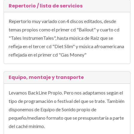
Repertorio / lista de servicios
Repertorio muy variado con 4 discos editados, desde
temas propios como el primer cd "Bailout" y cuarto cd
"Tales InstrumenTales", hasta música de Raíz que se
refleja en el tercer cd "Diet Slim" y música afroamericana
reflejada en el primer cd "Gas Money"
Equipo, montaje y transporte
Levamos BackLine Propio. Pero nos adaptamos según el
tipo de programación o festival del que se trate. También
disponemos de Equipo de Sonido propio de
pequeño/mediano formato que se presupuestaría a parte
del caché mínimo.