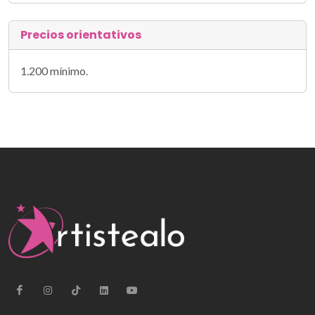
Precios orientativos
1.200 mínimo.