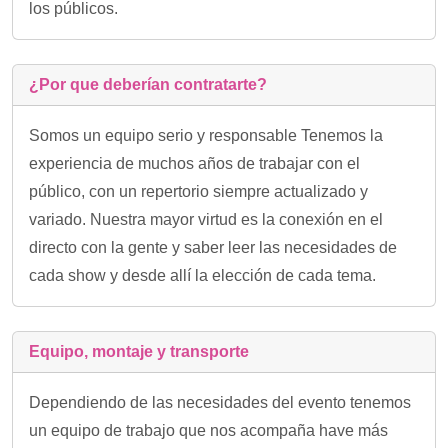
los públicos.
¿Por que deberían contratarte?
Somos un equipo serio y responsable Tenemos la
experiencia de muchos años de trabajar con el
público, con un repertorio siempre actualizado y
variado. Nuestra mayor virtud es la conexión en el
directo con la gente y saber leer las necesidades de
cada show y desde allí la elección de cada tema.
Equipo, montaje y transporte
Dependiendo de las necesidades del evento tenemos
un equipo de trabajo que nos acompaña have más