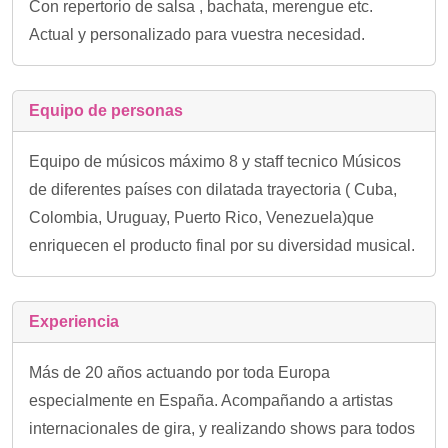
Con repertorio de salsa , bachata, merengue etc.
Actual y personalizado para vuestra necesidad.
Equipo de personas
Equipo de músicos máximo 8 y staff tecnico Músicos
de diferentes países con dilatada trayectoria ( Cuba,
Colombia, Uruguay, Puerto Rico, Venezuela)que
enriquecen el producto final por su diversidad musical.
Experiencia
Más de 20 años actuando por toda Europa
especialmente en España. Acompañando a artistas
internacionales de gira, y realizando shows para todos