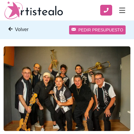
Volver
PEDIR PRESUPUESTO