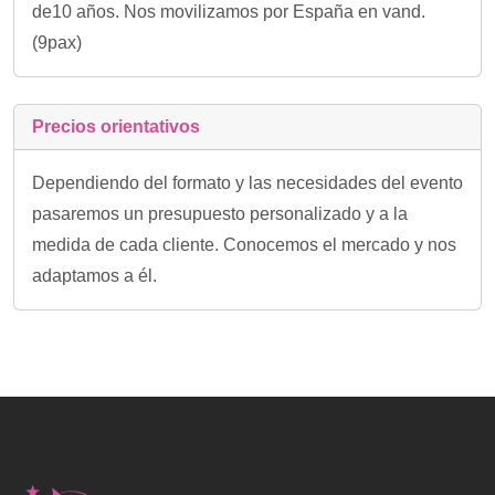
de10 años. Nos movilizamos por España en vand.
(9pax)
Precios orientativos
Dependiendo del formato y las necesidades del evento
pasaremos un presupuesto personalizado y a la
medida de cada cliente. Conocemos el mercado y nos
adaptamos a él.