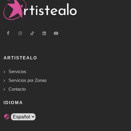
ARTISTEALO
Servicios
Servicios por Zonas
Contacto
IDIOMA