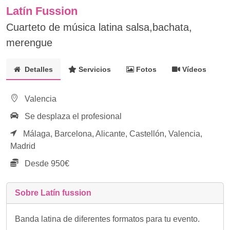
Latín Fussion
Cuarteto de música latina salsa,bachata,
merengue
Detalles
Servicios
Fotos
Vídeos
Valencia
Se desplaza el profesional
Málaga,
Barcelona,
Alicante,
Castellón,
Valencia,
Madrid
Desde 950€
Sobre Latín fussion
Banda latina de diferentes formatos para tu evento.