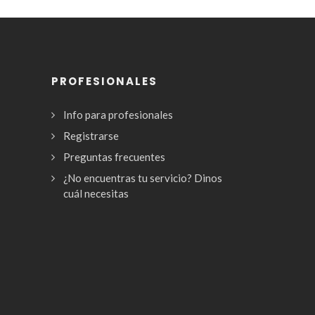
PROFESIONALES
Info para profesionales
Registrarse
Preguntas frecuentes
¿No encuentras tu servicio? Dinos
cuál necesitas