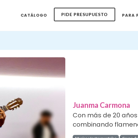
PIDE PRESUPUESTO
CATÁLOGO
PARA 
Juanma Carmona
Con más de 20 años 
combinando flamenco