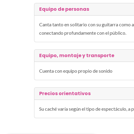
Equipo de personas
Canta tanto en solitario con su guitarra como
conectando profundamente con el público.
Equipo, montaje y transporte
Cuenta con equipo propio de sonido
Precios orientativos
Su caché varía según el tipo de espectáculo, a pa