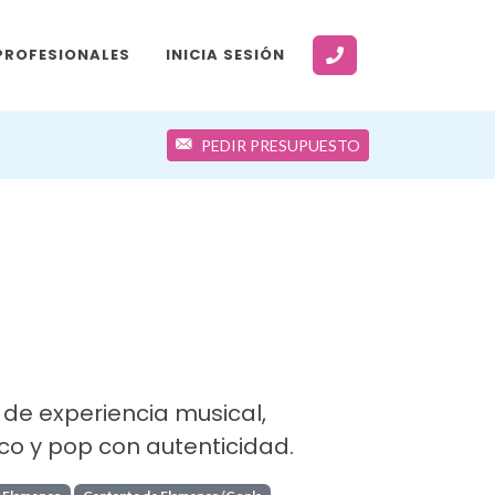
PROFESIONALES
INICIA SESIÓN
PEDIR PRESUPUESTO
de experiencia musical,
 y pop con autenticidad.