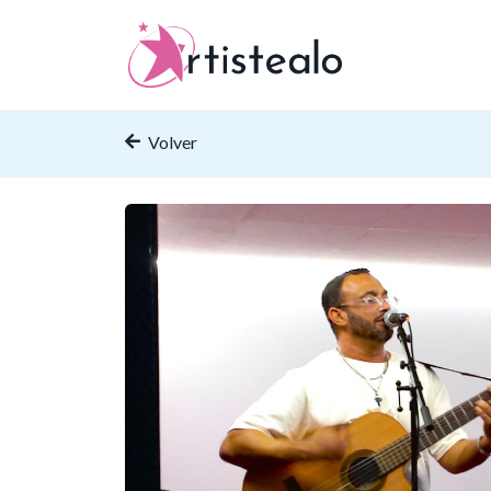
Volver