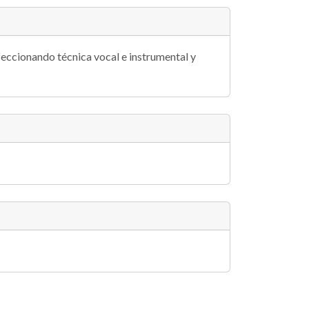
feccionando técnica vocal e instrumental y