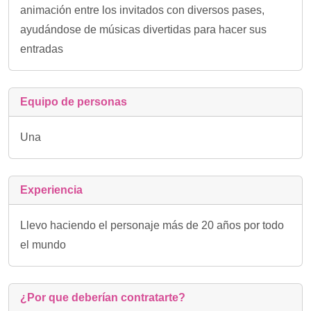
animación entre los invitados con diversos pases,
ayudándose de músicas divertidas para hacer sus
entradas
Equipo de personas
Una
Experiencia
Llevo haciendo el personaje más de 20 años por todo
el mundo
¿Por que deberían contratarte?