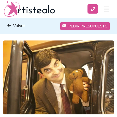
Volver
PEDIR PRESUPUESTO