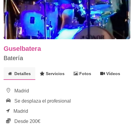
Guselbatera
Batería
Detalles
Servicios
Fotos
Vídeos
Madrid
Se desplaza el profesional
Madrid
Desde 200€