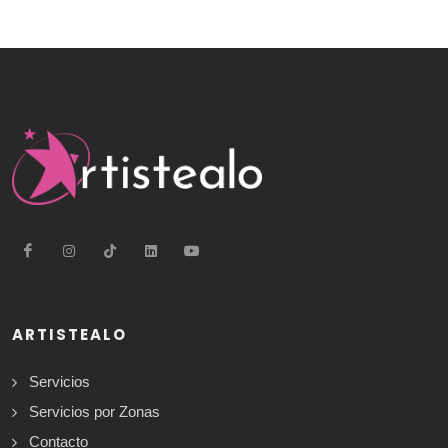
ARTISTEALO
Servicios
Servicios por Zonas
Contacto