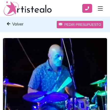
Volver
PEDIR PRESUPUESTO