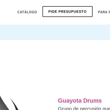
PIDE PRESUPUESTO
CATÁLOGO
PARA 
Guayota Drums
Grupo de percusión que