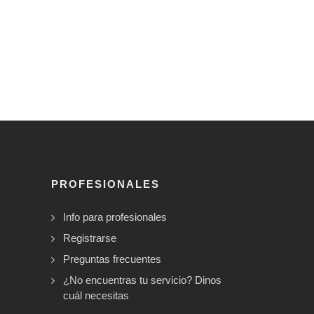
PROFESIONALES
Info para profesionales
Registrarse
Preguntas frecuentes
¿No encuentras tu servicio? Dinos
cuál necesitas