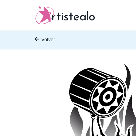
Volver