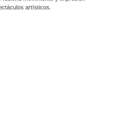
ctáculos artísticos.