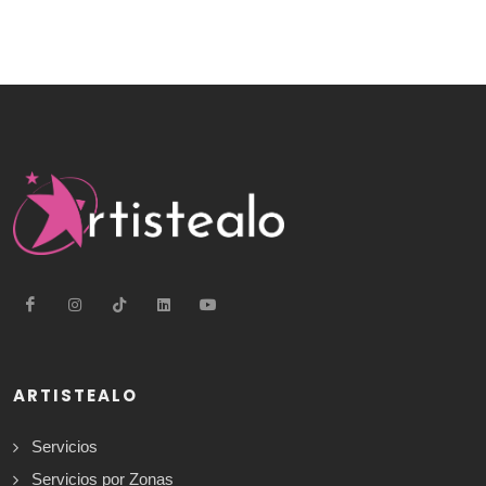
ARTISTEALO
Servicios
Servicios por Zonas