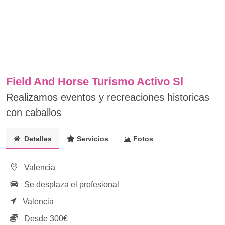
Field And Horse Turismo Activo Sl
Realizamos eventos y recreaciones historicas
con caballos
Detalles
Servicios
Fotos
Valencia
Se desplaza el profesional
Valencia
Desde 300€