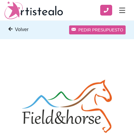
Volver
PEDIR PRESUPUESTO