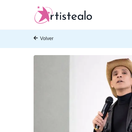
Volver