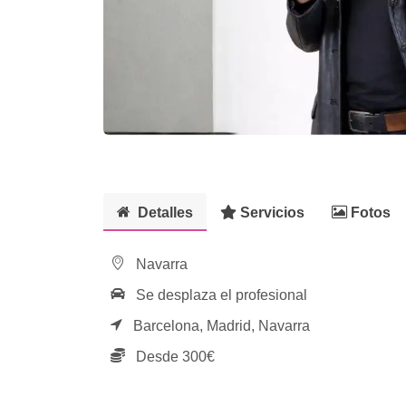
Detalles
Servicios
Fotos
Navarra
Se desplaza el profesional
Barcelona,
Madrid,
Navarra
Desde 300€