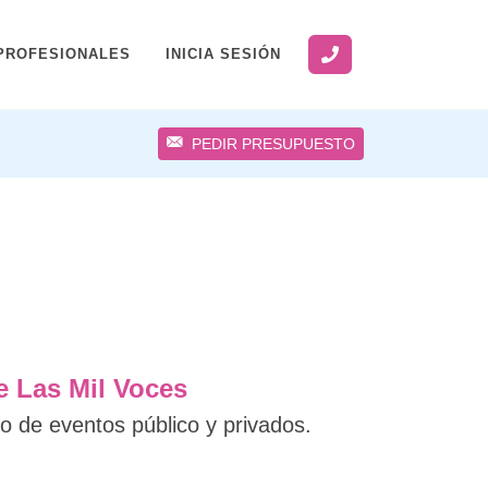
PROFESIONALES
INICIA SESIÓN
PEDIR PRESUPUESTO
e Las Mil Voces
o de eventos público y privados.