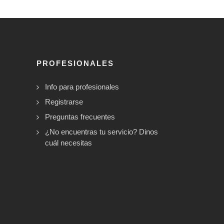
PROFESIONALES
Info para profesionales
Registrarse
Preguntas frecuentes
¿No encuentras tu servicio? Dinos
cuál necesitas