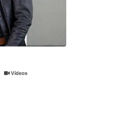
Vídeos