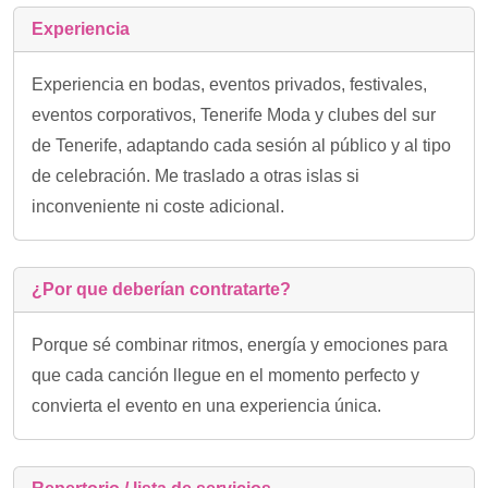
Experiencia
Experiencia en bodas, eventos privados, festivales,
eventos corporativos, Tenerife Moda y clubes del sur
de Tenerife, adaptando cada sesión al público y al tipo
de celebración. Me traslado a otras islas si
inconveniente ni coste adicional.
¿Por que deberían contratarte?
Porque sé combinar ritmos, energía y emociones para
que cada canción llegue en el momento perfecto y
convierta el evento en una experiencia única.