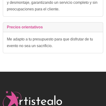
y desmontaje, garantizando un servicio completo y sin
preocupaciones para el cliente.
Precios orientativos
Me adapto a tu presupuesto para que disfrutar de tu
evento no sea un sacrificio.