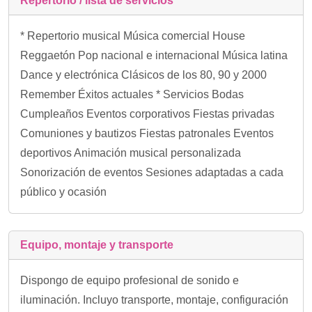
Repertorio / lista de servicios
* Repertorio musical Música comercial House
Reggaetón Pop nacional e internacional Música latina
Dance y electrónica Clásicos de los 80, 90 y 2000
Remember Éxitos actuales * Servicios Bodas
Cumpleaños Eventos corporativos Fiestas privadas
Comuniones y bautizos Fiestas patronales Eventos
deportivos Animación musical personalizada
Sonorización de eventos Sesiones adaptadas a cada
público y ocasión
Equipo, montaje y transporte
Dispongo de equipo profesional de sonido e
iluminación. Incluyo transporte, montaje, configuración