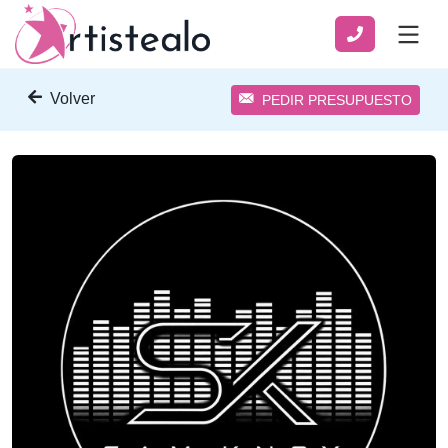
Volver
PEDIR PRESUPUESTO