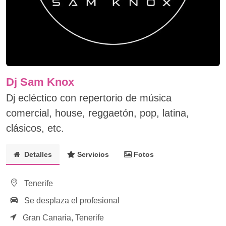
Dj Sam Knox
Dj ecléctico con repertorio de música
comercial, house, reggaetón, pop, latina,
clásicos, etc.
Detalles
Servicios
Fotos
Tenerife
Se desplaza el profesional
Gran Canaria,
Tenerife