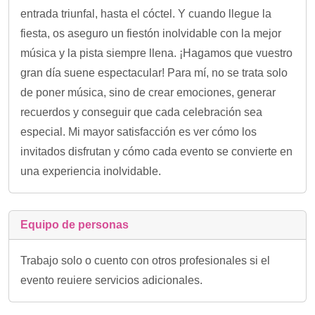
entrada triunfal, hasta el cóctel. Y cuando llegue la
fiesta, os aseguro un fiestón inolvidable con la mejor
música y la pista siempre llena. ¡Hagamos que vuestro
gran día suene espectacular! Para mí, no se trata solo
de poner música, sino de crear emociones, generar
recuerdos y conseguir que cada celebración sea
especial. Mi mayor satisfacción es ver cómo los
invitados disfrutan y cómo cada evento se convierte en
una experiencia inolvidable.
Equipo de personas
Trabajo solo o cuento con otros profesionales si el
evento reuiere servicios adicionales.