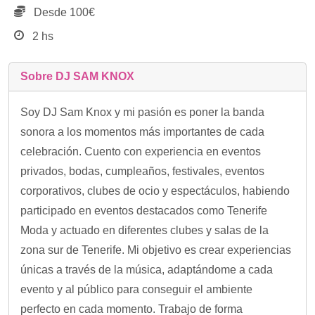
Desde 100€
2 hs
Sobre DJ SAM KNOX
Soy DJ Sam Knox y mi pasión es poner la banda
sonora a los momentos más importantes de cada
celebración. Cuento con experiencia en eventos
privados, bodas, cumpleaños, festivales, eventos
corporativos, clubes de ocio y espectáculos, habiendo
participado en eventos destacados como Tenerife
Moda y actuado en diferentes clubes y salas de la
zona sur de Tenerife. Mi objetivo es crear experiencias
únicas a través de la música, adaptándome a cada
evento y al público para conseguir el ambiente
perfecto en cada momento. Trabajo de forma