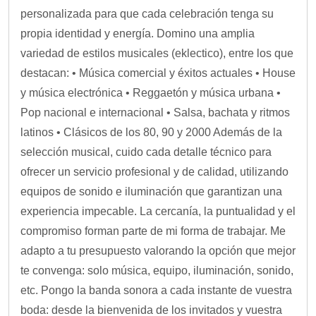
personalizada para que cada celebración tenga su
propia identidad y energía. Domino una amplia
variedad de estilos musicales (eklectico), entre los que
destacan: • Música comercial y éxitos actuales • House
y música electrónica • Reggaetón y música urbana •
Pop nacional e internacional • Salsa, bachata y ritmos
latinos • Clásicos de los 80, 90 y 2000 Además de la
selección musical, cuido cada detalle técnico para
ofrecer un servicio profesional y de calidad, utilizando
equipos de sonido e iluminación que garantizan una
experiencia impecable. La cercanía, la puntualidad y el
compromiso forman parte de mi forma de trabajar. Me
adapto a tu presupuesto valorando la opción que mejor
te convenga: solo música, equipo, iluminación, sonido,
etc. Pongo la banda sonora a cada instante de vuestra
boda: desde la bienvenida de los invitados y vuestra