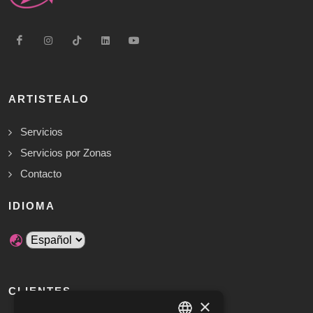
ARTISTEALO
Servicios
Servicios por Zonas
Contacto
IDIOMA
CLIENTES
×