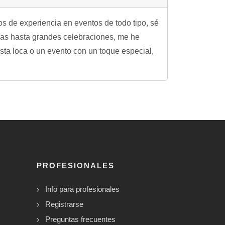
os de experiencia en eventos de todo tipo, sé
adas hasta grandes celebraciones, me he
ta loca o un evento con un toque especial,
PROFESIONALES
Info para profesionales
Registrarse
Preguntas frecuentes