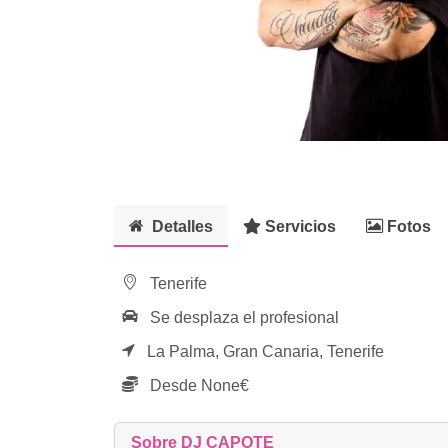
Detalles
Servicios
Fotos
Tenerife
Se desplaza el profesional
La Palma,
Gran Canaria,
Tenerife
Desde None€
Sobre DJ CAPOTE