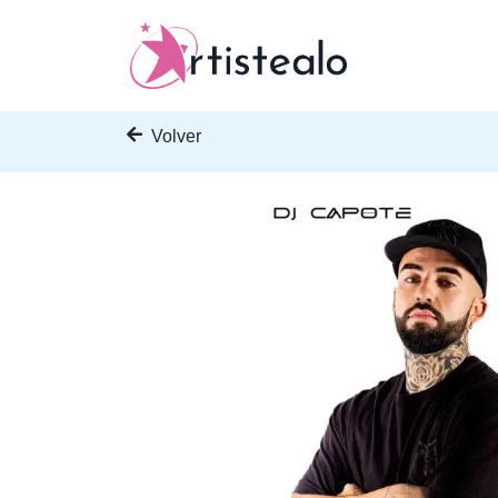
Volver