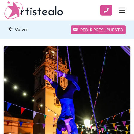
Volver
PEDIR PRESUPUESTO