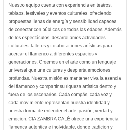
Nuestro equipo cuenta con experiencia en teatros,
tablaos, festivales y eventos culturales, ofreciendo
propuestas llenas de energía y sensibilidad capaces
de conectar con públicos de todas las edades. Además
de los espectáculos, desarrollamos actividades
culturales, talleres y colaboraciones artísticas para
acercar el flamenco a diferentes espacios y
generaciones. Creemos en el arte como un lenguaje
universal que une culturas y despierta emociones
profundas. Nuestra misión es mantener viva la esencia
del flamenco y compartir su riqueza artística dentro y
fuera de los escenarios. Cada compás, cada voz y
cada movimiento representan nuestra identidad y
nuestra forma de entender el arte: pasión, verdad y
emoción. CIA ZAMBRA CALÉ ofrece una experiencia
flamenca auténtica e inolvidable, donde tradición y