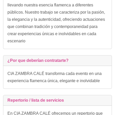
llevando nuestra esencia flamenca a diferentes
públicos. Nuestro trabajo se caracteriza por la pasión,
la elegancia y la autenticidad, ofreciendo actuaciones
que combinan tradición y contemporaneidad para
crear experiencias únicas e inolvidables en cada
escenario
¿Por que deberían contratarte?
CIA ZAMBRA CALÉ transforma cada evento en una
experiencia flamenca única, elegante e inolvidable
Repertorio / lista de servicios
En CIA ZAMBRA CALÉ ofrecemos un repertorio que