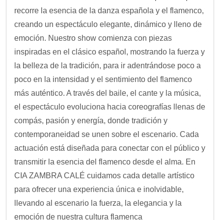
recorre la esencia de la danza española y el flamenco,
creando un espectáculo elegante, dinámico y lleno de
emoción. Nuestro show comienza con piezas
inspiradas en el clásico español, mostrando la fuerza y
la belleza de la tradición, para ir adentrándose poco a
poco en la intensidad y el sentimiento del flamenco
más auténtico. A través del baile, el cante y la música,
el espectáculo evoluciona hacia coreografías llenas de
compás, pasión y energía, donde tradición y
contemporaneidad se unen sobre el escenario. Cada
actuación está diseñada para conectar con el público y
transmitir la esencia del flamenco desde el alma. En
CIA ZAMBRA CALÉ cuidamos cada detalle artístico
para ofrecer una experiencia única e inolvidable,
llevando al escenario la fuerza, la elegancia y la
emoción de nuestra cultura flamenca