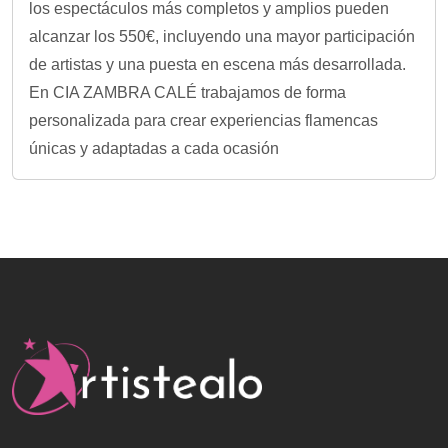
los espectáculos más completos y amplios pueden
alcanzar los 550€, incluyendo una mayor participación
de artistas y una puesta en escena más desarrollada.
En CIA ZAMBRA CALÉ trabajamos de forma
personalizada para crear experiencias flamencas
únicas y adaptadas a cada ocasión