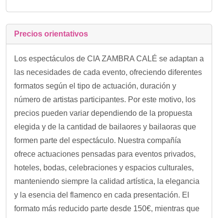
Precios orientativos
Los espectáculos de CIA ZAMBRA CALÉ se adaptan a
las necesidades de cada evento, ofreciendo diferentes
formatos según el tipo de actuación, duración y
número de artistas participantes. Por este motivo, los
precios pueden variar dependiendo de la propuesta
elegida y de la cantidad de bailaores y bailaoras que
formen parte del espectáculo. Nuestra compañía
ofrece actuaciones pensadas para eventos privados,
hoteles, bodas, celebraciones y espacios culturales,
manteniendo siempre la calidad artística, la elegancia
y la esencia del flamenco en cada presentación. El
formato más reducido parte desde 150€, mientras que