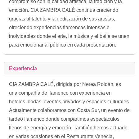
compromiso con la calidad artística, la tradición y la
emoción. CIA ZAMBRA CALÉ continúa creciendo
gracias al talento y la dedicación de sus artistas,
ofreciendo experiencias flamencas intensas e
inolvidables donde el arte, la música y el baile se unen
para emocionar al público en cada presentación.
Experiencia
CIA ZAMBRA CALÉ, dirigida por Nerea Roldán, es
una compañía de flamenco con experiencia en
hoteles, bodas, eventos privados y espacios culturales.
Actualmente colaboramos con Costa Sur, un evento de
tardeo flamenco donde compartimos espectáculos
llenos de energía y emoción. También hemos actuado
en varias ocasiones en el Restaurante Venecia,