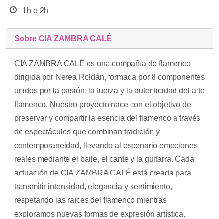
1h o 2h
Sobre CIA ZAMBRA CALÉ
CIA ZAMBRA CALÉ es una compañía de flamenco
dirigida por Nerea Roldán, formada por 8 componentes
unidos por la pasión, la fuerza y la autenticidad del arte
flamenco. Nuestro proyecto nace con el objetivo de
preservar y compartir la esencia del flamenco a través
de espectáculos que combinan tradición y
contemporaneidad, llevando al escenario emociones
reales mediante el baile, el cante y la guitarra. Cada
actuación de CIA ZAMBRA CALÉ está creada para
transmitir intensidad, elegancia y sentimiento,
respetando las raíces del flamenco mientras
exploramos nuevas formas de expresión artística.