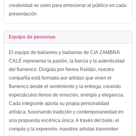
creatividad se unen para emocionar al público en cada
presentación
Equipo de personas
El equipo de bailaores y bailaoras de CIA ZAMBRA
CALÉ representa la pasión, la fuerza y la autenticidad
del flamenco. Dirigida por Nerea Roldán, nuestra
compañía está formada por artistas que viven el
flamenco desde el sentimiento y la entrega, creando
espectáculos llenos de emoción, energía y elegancia.
Cada integrante aporta su propia personalidad
artística, fusionando tradición y contemporaneidad en
una propuesta escénica única. A través del baile, el
compás y la expresión, nuestros artistas transmiten