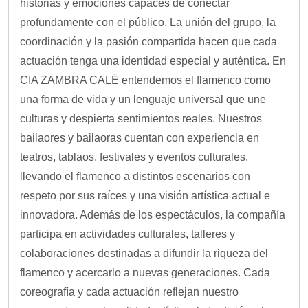
historias y emociones capaces de conectar
profundamente con el público. La unión del grupo, la
coordinación y la pasión compartida hacen que cada
actuación tenga una identidad especial y auténtica. En
CIA ZAMBRA CALÉ entendemos el flamenco como
una forma de vida y un lenguaje universal que une
culturas y despierta sentimientos reales. Nuestros
bailaores y bailaoras cuentan con experiencia en
teatros, tablaos, festivales y eventos culturales,
llevando el flamenco a distintos escenarios con
respeto por sus raíces y una visión artística actual e
innovadora. Además de los espectáculos, la compañía
participa en actividades culturales, talleres y
colaboraciones destinadas a difundir la riqueza del
flamenco y acercarlo a nuevas generaciones. Cada
coreografía y cada actuación reflejan nuestro