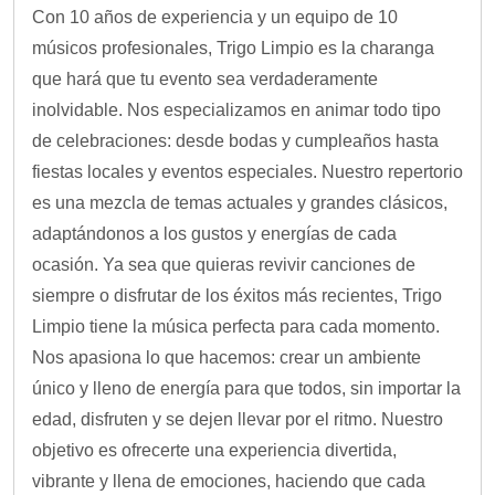
Con 10 años de experiencia y un equipo de 10
músicos profesionales, Trigo Limpio es la charanga
que hará que tu evento sea verdaderamente
inolvidable. Nos especializamos en animar todo tipo
de celebraciones: desde bodas y cumpleaños hasta
fiestas locales y eventos especiales. Nuestro repertorio
es una mezcla de temas actuales y grandes clásicos,
adaptándonos a los gustos y energías de cada
ocasión. Ya sea que quieras revivir canciones de
siempre o disfrutar de los éxitos más recientes, Trigo
Limpio tiene la música perfecta para cada momento.
Nos apasiona lo que hacemos: crear un ambiente
único y lleno de energía para que todos, sin importar la
edad, disfruten y se dejen llevar por el ritmo. Nuestro
objetivo es ofrecerte una experiencia divertida,
vibrante y llena de emociones, haciendo que cada