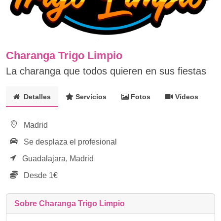
Charanga Trigo Limpio
La charanga que todos quieren en sus fiestas
Detalles
Servicios
Fotos
Vídeos
Madrid
Se desplaza el profesional
Guadalajara,
Madrid
Desde 1€
Sobre Charanga Trigo Limpio