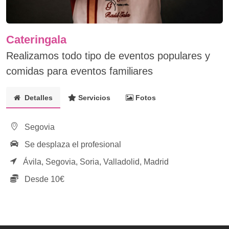
Cateringala
Realizamos todo tipo de eventos populares y
comidas para eventos familiares
Detalles
Servicios
Fotos
Segovia
Se desplaza el profesional
Ávila,
Segovia,
Soria,
Valladolid,
Madrid
Desde 10€