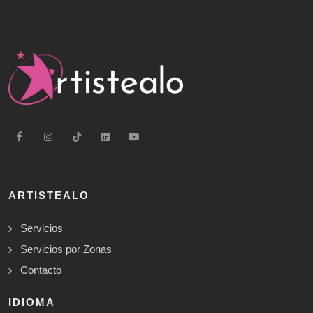
ARTISTEALO
Servicios
Servicios por Zonas
Contacto
IDIOMA