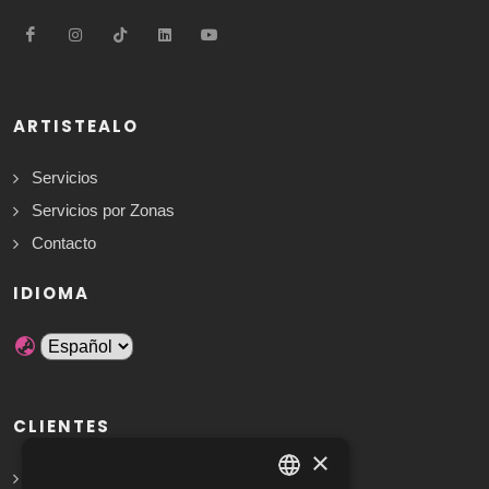
ARTISTEALO
Servicios
Servicios por Zonas
Contacto
IDIOMA
CLIENTES
×
Solicita Presupuesto Gratis