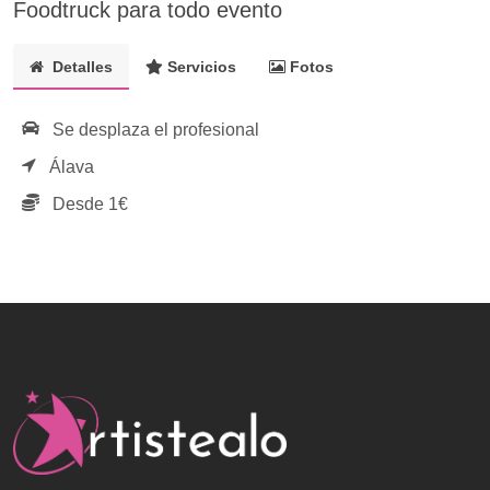
Foodtruck para todo evento
Detalles
Servicios
Fotos
Se desplaza el profesional
Álava
Desde 1€