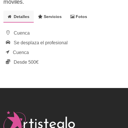
móviles.
Detalles
Servicios
Fotos
Cuenca
Se desplaza el profesional
Cuenca
Desde 500€