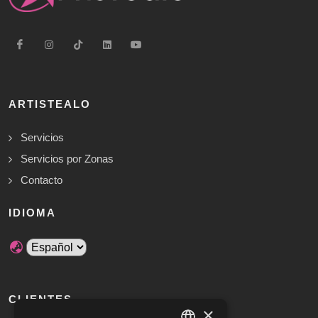
ARTISTEALO
Servicios
Servicios por Zonas
Contacto
IDIOMA
CLIENTES
×