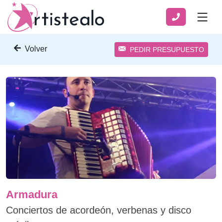
Volver
PEDIR PRESUPUESTO
Armadura
Conciertos de acordeón, verbenas y disco