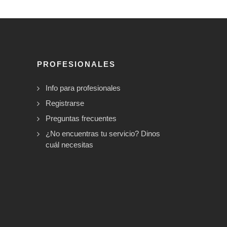
PROFESIONALES
Info para profesionales
Registrarse
Preguntas frecuentes
¿No encuentras tu servicio? Dinos
cuál necesitas