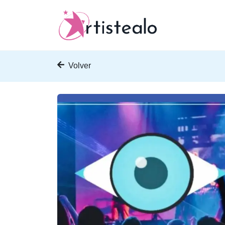
Volver