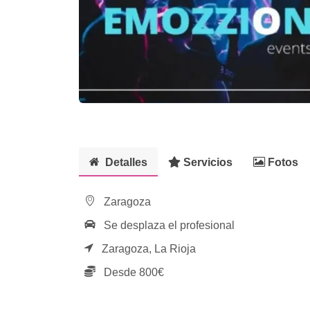
Detalles
Servicios
Fotos
Zaragoza
Se desplaza el profesional
Zaragoza,
La Rioja
Desde 800€