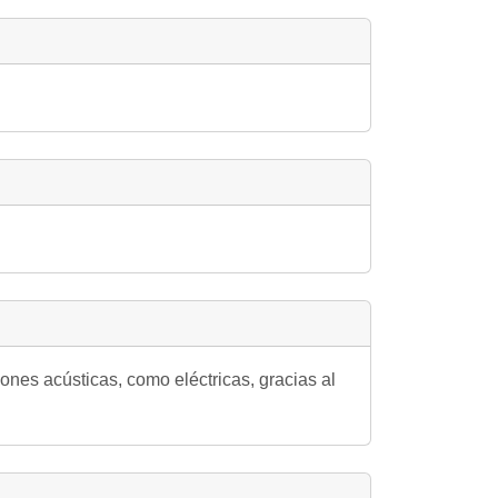
iones acústicas, como eléctricas, gracias al