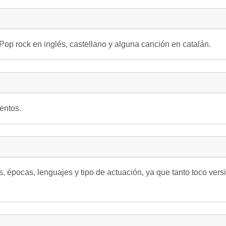
 Pop rock en inglés, castellano y alguna canción en catalán.
entos.
, épocas, lenguajes y tipo de actuación, ya que tanto toco vers