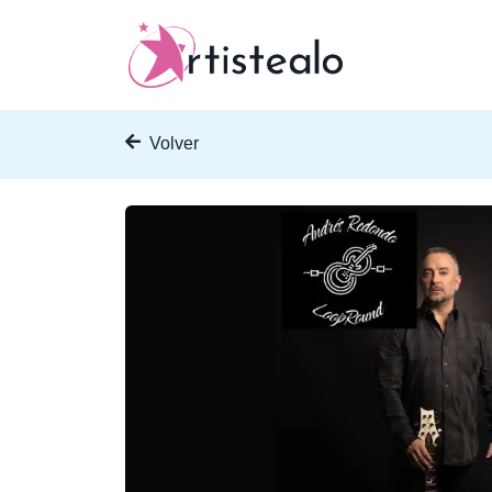
Volver