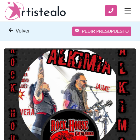
Volver
PEDIR PRESUPUESTO