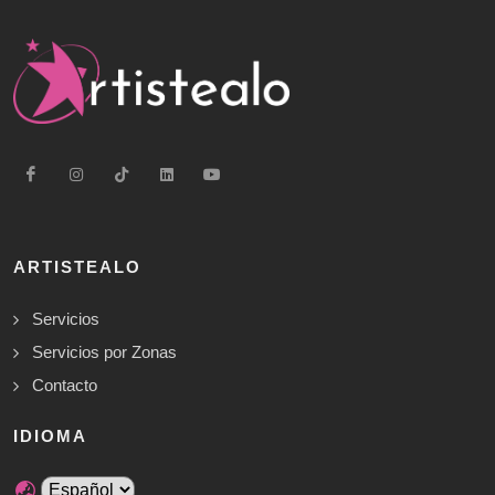
ARTISTEALO
Servicios
Servicios por Zonas
Contacto
IDIOMA